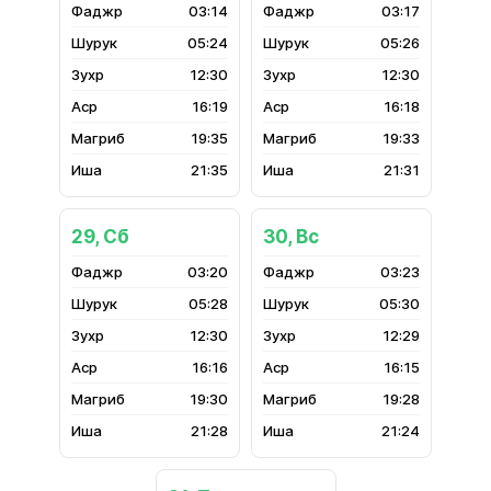
03:14
03:17
05:24
05:26
12:30
12:30
16:19
16:18
19:35
19:33
21:35
21:31
29, Сб
30, Вс
03:20
03:23
05:28
05:30
12:30
12:29
16:16
16:15
19:30
19:28
21:28
21:24