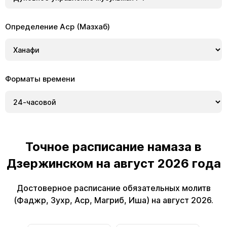
Определение Аср (Мазхаб)
Форматы времени
Точное расписание намаза в
Дзержинском на август 2026 года
Достоверное расписание обязательных молитв
(Фаджр, Зухр, Аср, Магриб, Иша) на август 2026.