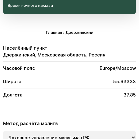
Время ночного намаза
Главная
›
Дзержинский
Населённый пункт
Дзержинский, Московская область, Россия
Часовой пояс
Europe/Moscow
Широта
55.63333
Долгота
37.85
Метод расчёта молитв