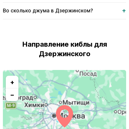
Во сколько джума в Дзержинском?
Направление киблы для
Дзержинского
+
−