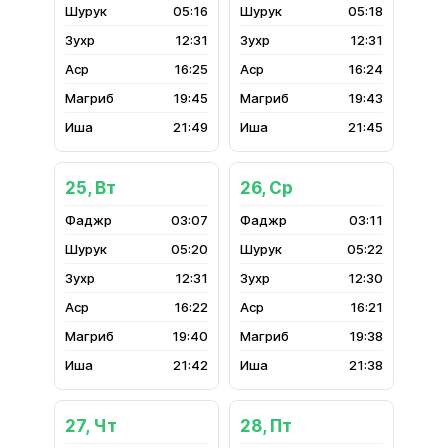
05:16
05:18
12:31
12:31
16:25
16:24
19:45
19:43
21:49
21:45
25, Вт
26, Ср
03:07
03:11
05:20
05:22
12:31
12:30
16:22
16:21
19:40
19:38
21:42
21:38
27, Чт
28, Пт