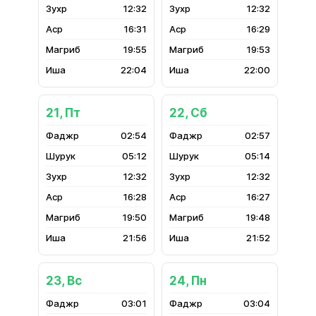
12:32
12:32
16:31
16:29
19:55
19:53
22:04
22:00
21, Пт
22, Сб
02:54
02:57
05:12
05:14
12:32
12:32
16:28
16:27
19:50
19:48
21:56
21:52
23, Вс
24, Пн
03:01
03:04