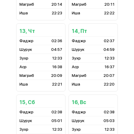
20:14
20:11
22:23
22:22
13, Чт
14, Пт
02:36
02:37
04:57
04:59
12:33
12:33
16:38
16:37
20:09
20:07
22:21
22:20
15, Сб
16, Вс
02:38
02:38
05:01
05:03
12:33
12:33