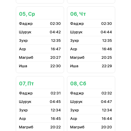
05, Ср
06, Чт
02:30
02:30
04:42
04:44
12:35
12:35
16:47
16:46
20:27
20:25
22:30
22:29
07, Пт
08, Сб
02:31
02:32
04:45
04:47
12:34
12:34
16:45
16:44
20:22
20:20