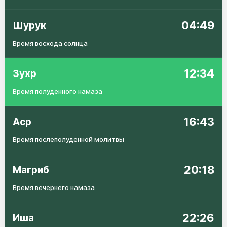
04:49
Шурук
Время восхода солнца
12:34
Зухр
Время полуденного намаза
16:43
Аср
Время послеполуденной молитвы
20:18
Магриб
Время вечернего намаза
22:26
Иша