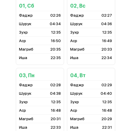
01, Сб
02, Вс
02:26
02:27
04:34
04:36
12:35
12:35
16:50
16:49
20:35
20:33
22:35
22:34
03, Пн
04, Вт
02:28
02:29
04:38
04:40
12:35
12:35
16:48
16:48
20:31
20:29
22:33
22:31