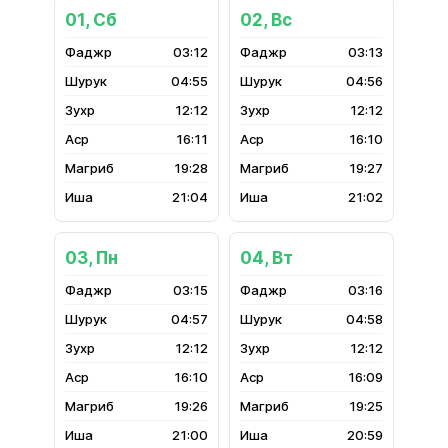
01, Сб
02, Вс
03:12
03:13
04:55
04:56
12:12
12:12
16:11
16:10
19:28
19:27
21:04
21:02
03, Пн
04, Вт
03:15
03:16
04:57
04:58
12:12
12:12
16:10
16:09
19:26
19:25
21:00
20:59