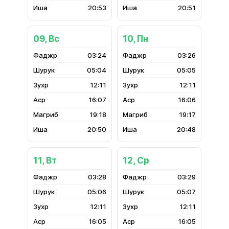
20:53
20:51
09, Вс
10, Пн
03:24
03:26
05:04
05:05
12:11
12:11
16:07
16:06
19:18
19:17
20:50
20:48
11, Вт
12, Ср
03:28
03:29
05:06
05:07
12:11
12:11
16:05
16:05