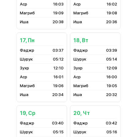
16:03
16:02
19:09
19:08
20:38
20:36
17, Пн
18, Вт
03:37
03:39
05:12
05:14
12:10
12:09
16:01
16:00
19:06
19:05
20:34
20:32
19, Ср
20, Чт
03:40
03:42
05:15
05:16