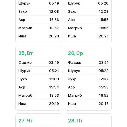
05:19
05:20
12:08
12:08
15:56
15:55
18:57
18:55
20:23
20:21
25, Вт
26, Ср
03:49
03:51
05:21
05:23
12:08
12:07
15:54
15:53
18:53
18:52
20:19
20:17
27, Чт
28, Пт