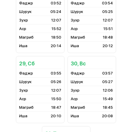
03:52
03:54
05:24
05:25
12:07
12:07
15:52
15:51
18:50
18:48
20:14
20:12
29, Сб
30, Вс
03:55
03:57
05:26
05:27
12:07
12:06
15:50
15:49
18:47
18:45
20:10
20:08