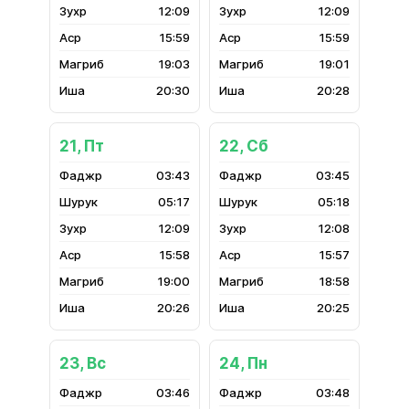
12:09
12:09
15:59
15:59
19:03
19:01
20:30
20:28
21, Пт
22, Сб
03:43
03:45
05:17
05:18
12:09
12:08
15:58
15:57
19:00
18:58
20:26
20:25
23, Вс
24, Пн
03:46
03:48