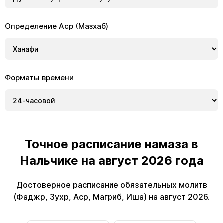
Определение Аср (Мазхаб)
Форматы времени
Точное расписание намаза в
Нальчике на август 2026 года
Достоверное расписание обязательных молитв
(Фаджр, Зухр, Аср, Магриб, Иша) на август 2026.