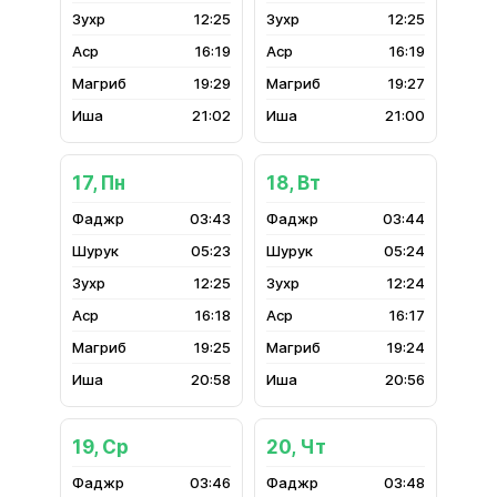
12:25
12:25
16:19
16:19
19:29
19:27
21:02
21:00
17, Пн
18, Вт
03:43
03:44
05:23
05:24
12:25
12:24
16:18
16:17
19:25
19:24
20:58
20:56
19, Ср
20, Чт
03:46
03:48