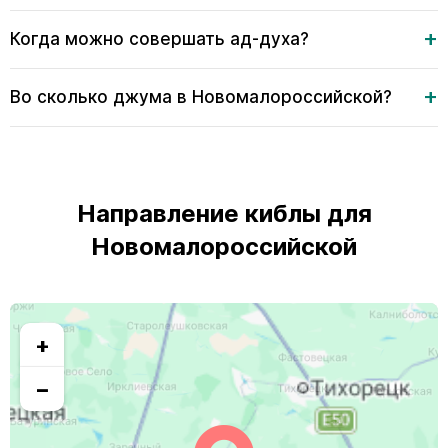
Когда можно совершать ад-духа?
Во сколько джума в Новомалороссийской?
Направление киблы для
Новомалороссийской
+
−