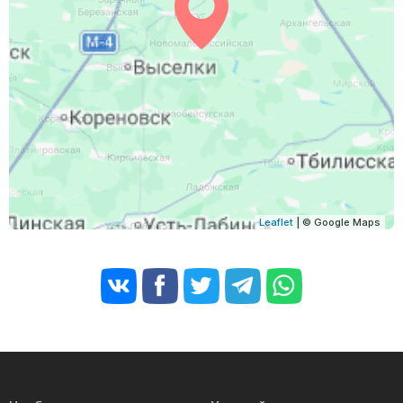
Leaflet
| © Google Maps