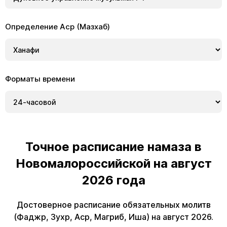
Определение Аср (Мазхаб)
Форматы времени
Точное расписание намаза в
Новомалороссийской на август
2026 года
Достоверное расписание обязательных молитв
(Фаджр, Зухр, Аср, Магриб, Иша) на август 2026.