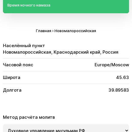
Время ночного намаза
Главная
›
Новомалороссийская
Населённый пункт
Новомалороссийская, Краснодарский край, Россия
Часовой пояс
Europe/Moscow
Широта
45.63
Долгота
39.89583
Метод расчёта молитв