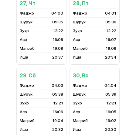
27, Чт
28, Пт
04:00
04:01
05:35
05:36
12:22
12:22
16:08
16:07
19:08
19:06
20:37
20:34
29, Сб
30, Вс
04:03
04:04
05:38
05:39
12:21
12:21
16:06
16:05
19:04
19:02
20:32
20:30