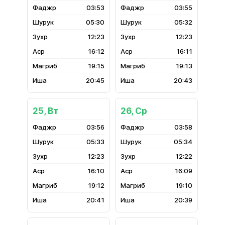
03:53
03:55
05:30
05:32
12:23
12:23
16:12
16:11
19:15
19:13
20:45
20:43
25, Вт
26, Ср
03:56
03:58
05:33
05:34
12:23
12:22
16:10
16:09
19:12
19:10
20:41
20:39