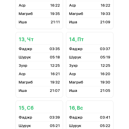
16:22
16:22
19:35
19:33
21:11
21:09
13, Чт
14, Пт
03:35
03:37
05:18
05:19
12:25
12:25
16:21
16:20
19:32
19:30
21:07
21:05
15, Сб
16, Вс
03:39
03:41
05:21
05:22