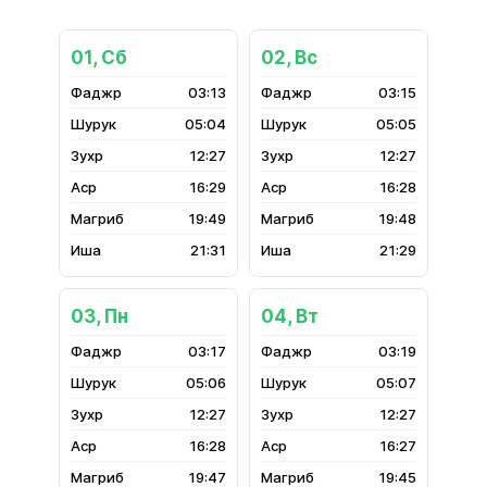
01, Сб
02, Вс
03:13
03:15
05:04
05:05
12:27
12:27
16:29
16:28
19:49
19:48
21:31
21:29
03, Пн
04, Вт
03:17
03:19
05:06
05:07
12:27
12:27
16:28
16:27
19:47
19:45