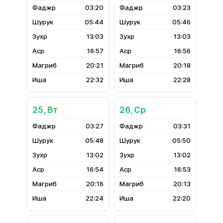
03:20
03:23
05:44
05:46
13:03
13:03
16:57
16:56
20:21
20:18
22:32
22:28
25, Вт
26, Ср
03:27
03:31
05:48
05:50
13:02
13:02
16:54
16:53
20:16
20:13
22:24
22:20