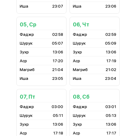
23:07
23:06
05, Ср
06, Чт
02:58
02:59
05:07
05:09
13:06
13:06
17:20
17:19
21:04
21:02
23:05
23:04
07, Пт
08, Сб
03:00
03:01
05:11
05:13
13:06
13:06
17:18
17:17