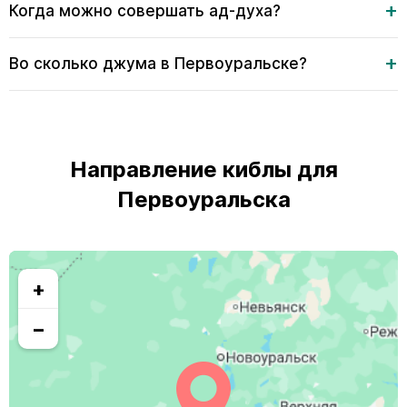
Когда можно совершать ад-духа?
Во сколько джума в Первоуральске?
Направление киблы для
Первоуральска
+
−