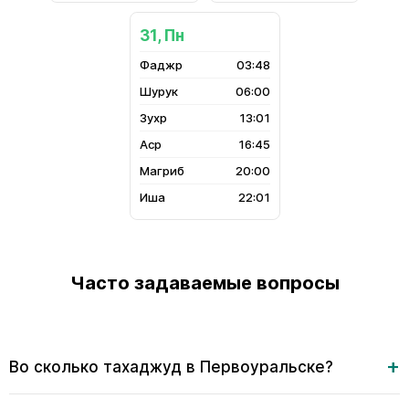
31, Пн
03:48
06:00
13:01
16:45
20:00
22:01
Часто задаваемые вопросы
Во сколько тахаджуд в Первоуральске?