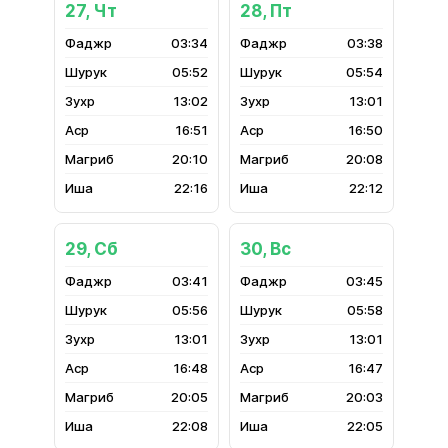
27, Чт
28, Пт
03:34
03:38
05:52
05:54
13:02
13:01
16:51
16:50
20:10
20:08
22:16
22:12
29, Сб
30, Вс
03:41
03:45
05:56
05:58
13:01
13:01
16:48
16:47
20:05
20:03
22:08
22:05