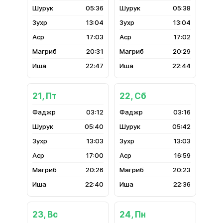
05:36
05:38
13:04
13:04
17:03
17:02
20:31
20:29
22:47
22:44
21, Пт
22, Сб
03:12
03:16
05:40
05:42
13:03
13:03
17:00
16:59
20:26
20:23
22:40
22:36
23, Вс
24, Пн