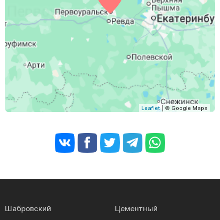
Leaflet
| © Google Maps
Шабровский
Цементный