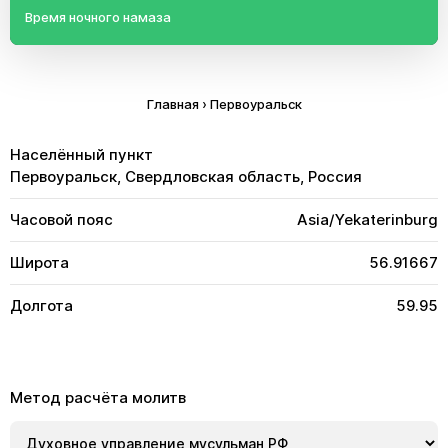
Время ночного намаза
Главная
›
Первоуральск
Населённый пункт
Первоуральск, Свердловская область, Россия
Часовой пояс
Asia/Yekaterinburg
Широта
56.91667
Долгота
59.95
Метод расчёта молитв