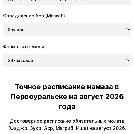
Определение Аср (Мазхаб)
Форматы времени
Точное расписание намаза в
Первоуральске на август 2026
года
Достоверное расписание обязательных молитв
(Фаджр, Зухр, Аср, Магриб, Иша) на август 2026.