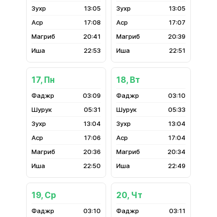
13:05
13:05
17:08
17:07
20:41
20:39
22:53
22:51
17, Пн
18, Вт
03:09
03:10
05:31
05:33
13:04
13:04
17:06
17:04
20:36
20:34
22:50
22:49
19, Ср
20, Чт
03:10
03:11