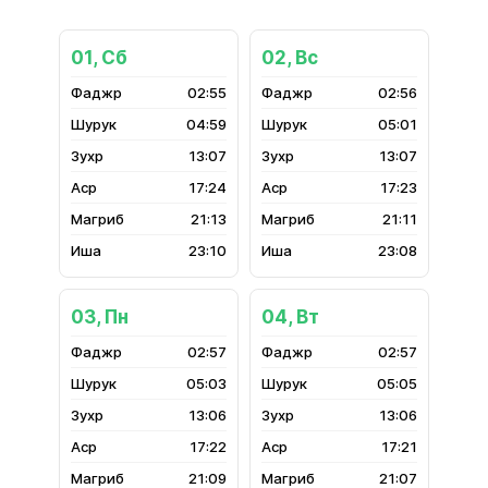
01, Сб
02, Вс
02:55
02:56
04:59
05:01
13:07
13:07
17:24
17:23
21:13
21:11
23:10
23:08
03, Пн
04, Вт
02:57
02:57
05:03
05:05
13:06
13:06
17:22
17:21
21:09
21:07