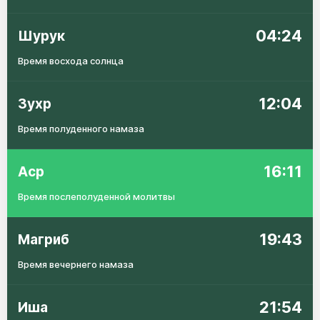
04:24
Шурук
Время восхода солнца
12:04
Зухр
Время полуденного намаза
16:11
Аср
Время послеполуденной молитвы
19:43
Магриб
Время вечернего намаза
21:54
Иша