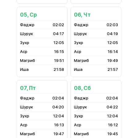
05, Ср
06, Чт
02:02
02:03
04:17
04:19
12:05
12:05
16:15
16:14
19:51
19:49
21:58
21:57
07, Пт
08, Сб
02:04
02:04
04:20
04:22
12:04
12:04
16:13
16:12
19:47
19:45