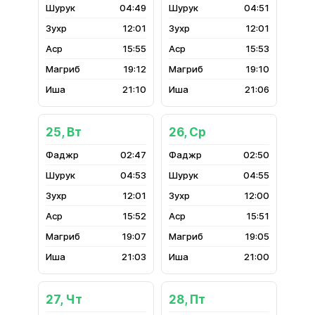
04:49
04:51
12:01
12:01
15:55
15:53
19:12
19:10
21:10
21:06
25, Вт
26, Ср
02:47
02:50
04:53
04:55
12:01
12:00
15:52
15:51
19:07
19:05
21:03
21:00
27, Чт
28, Пт