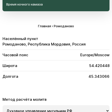
Время ночного намаза
Главная
›
Ромоданово
Населённый пункт
Ромоданово, Республика Мордовия, Россия
Часовой пояс
Europe/Moscow
Широта
54.420448
Долгота
45.343066
Метод расчёта молитв