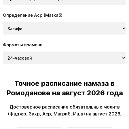
Определение Аср (Мазхаб)
Форматы времени
Точное расписание намаза в
Ромоданове на август 2026 года
Достоверное расписание обязательных молитв
(Фаджр, Зухр, Аср, Магриб, Иша) на август 2026.