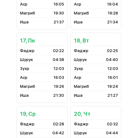
16:05
16:04
19:30
19:28
21:37
21:34
17, Пн
18, Вт
02:22
02:25
04:38
04:40
12:03
12:03
16:03
16:01
19:26
19:24
21:30
21:27
19, Ср
20, Чт
02:28
02:32
04:42
04:44