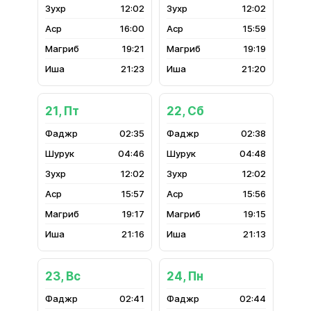
12:02
12:02
16:00
15:59
19:21
19:19
21:23
21:20
21, Пт
22, Сб
02:35
02:38
04:46
04:48
12:02
12:02
15:57
15:56
19:17
19:15
21:16
21:13
23, Вс
24, Пн
02:41
02:44