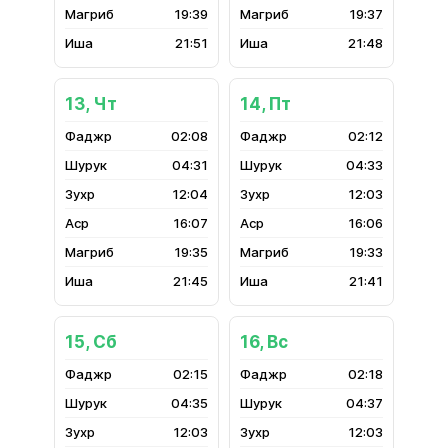
19:39
19:37
21:51
21:48
13, Чт
14, Пт
02:08
02:12
04:31
04:33
12:04
12:03
16:07
16:06
19:35
19:33
21:45
21:41
15, Сб
16, Вс
02:15
02:18
04:35
04:37
12:03
12:03