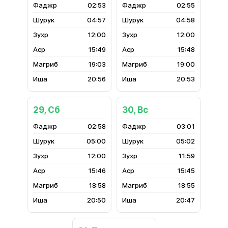
02:53
02:55
04:57
04:58
12:00
12:00
15:49
15:48
19:03
19:00
20:56
20:53
29, Сб
30, Вс
02:58
03:01
05:00
05:02
12:00
11:59
15:46
15:45
18:58
18:55
20:50
20:47