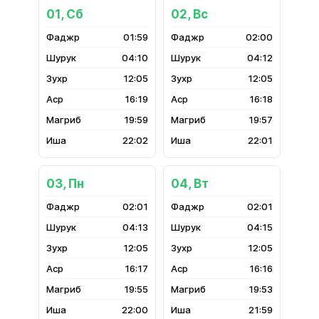
01, Сб
02, Вс
01:59
02:00
04:10
04:12
12:05
12:05
16:19
16:18
19:59
19:57
22:02
22:01
03, Пн
04, Вт
02:01
02:01
04:13
04:15
12:05
12:05
16:17
16:16
19:55
19:53
22:00
21:59