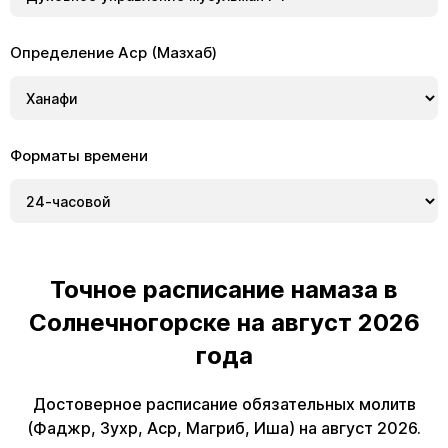
Определение Аср (Мазхаб)
Форматы времени
Точное расписание намаза в
Солнечногорске на август 2026
года
Достоверное расписание обязательных молитв
(Фаджр, Зухр, Аср, Магриб, Иша) на август 2026.