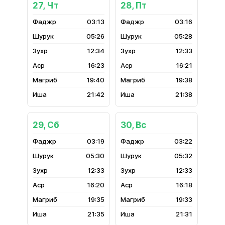
27, Чт
28, Пт
03:13
03:16
05:26
05:28
12:34
12:33
16:23
16:21
19:40
19:38
21:42
21:38
29, Сб
30, Вс
03:19
03:22
05:30
05:32
12:33
12:33
16:20
16:18
19:35
19:33
21:35
21:31