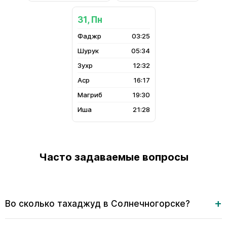
31, Пн
03:25
05:34
12:32
16:17
19:30
21:28
Часто задаваемые вопросы
Во сколько тахаджуд в Солнечногорске?