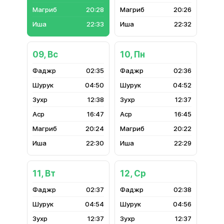
20:28
20:26
22:33
22:32
09, Вс
10, Пн
02:35
02:36
04:50
04:52
12:38
12:37
16:47
16:45
20:24
20:22
22:30
22:29
11, Вт
12, Ср
02:37
02:38
04:54
04:56
12:37
12:37