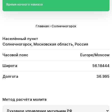
Время ночного намаза
Главная
›
Солнечногорск
Населённый пункт
Солнечногорск, Московская область, Россия
Часовой пояс
Europe/Moscow
Широта
56.18444
Долгота
36.995
Метод расчёта молитв