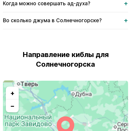
Когда можно совершать ад-духа?
Во сколько джума в Солнечногорске?
Направление киблы для
Солнечногорска
+
−