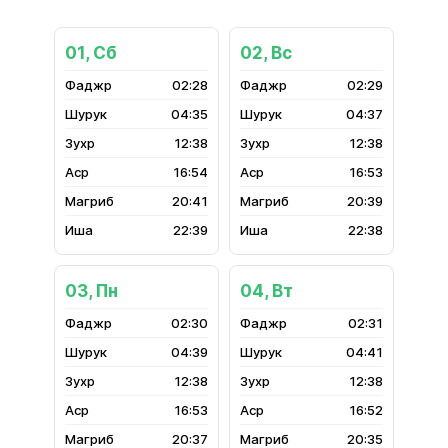
01, Сб
02, Вс
02:28
02:29
04:35
04:37
12:38
12:38
16:54
16:53
20:41
20:39
22:39
22:38
03, Пн
04, Вт
02:30
02:31
04:39
04:41
12:38
12:38
16:53
16:52
20:37
20:35