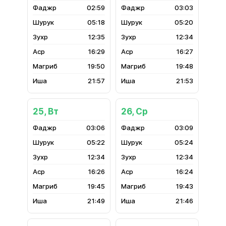
02:59
03:03
05:18
05:20
12:35
12:34
16:29
16:27
19:50
19:48
21:57
21:53
25, Вт
26, Ср
03:06
03:09
05:22
05:24
12:34
12:34
16:26
16:24
19:45
19:43
21:49
21:46