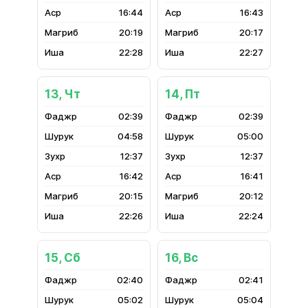
16:44
16:43
20:19
20:17
22:28
22:27
13, Чт
14, Пт
02:39
02:39
04:58
05:00
12:37
12:37
16:42
16:41
20:15
20:12
22:26
22:24
15, Сб
16, Вс
02:40
02:41
05:02
05:04