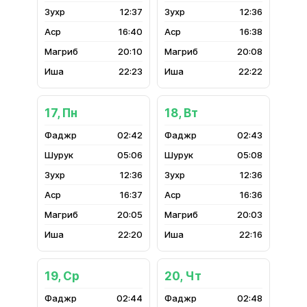
12:37
12:36
16:40
16:38
20:10
20:08
22:23
22:22
17, Пн
18, Вт
02:42
02:43
05:06
05:08
12:36
12:36
16:37
16:36
20:05
20:03
22:20
22:16
19, Ср
20, Чт
02:44
02:48