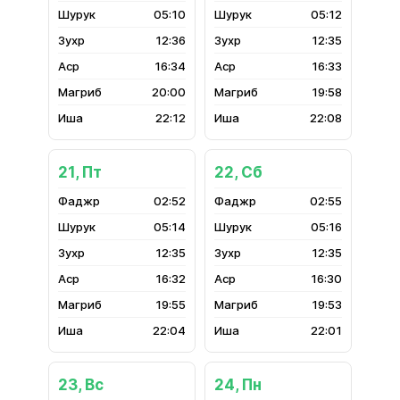
05:10
05:12
12:36
12:35
16:34
16:33
20:00
19:58
22:12
22:08
21, Пт
22, Сб
02:52
02:55
05:14
05:16
12:35
12:35
16:32
16:30
19:55
19:53
22:04
22:01
23, Вс
24, Пн