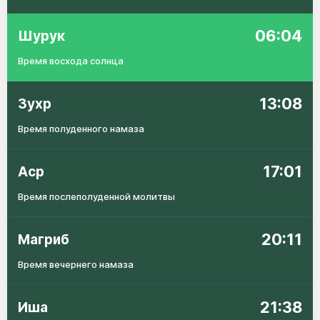
06:04
Шурук
Время восхода солнца
13:08
Зухр
Время полуденного намаза
17:01
Аср
Время послеполуденной молитвы
20:11
Магриб
Время вечернего намаза
21:38
Иша