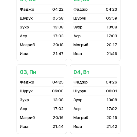
04:22
04:23
05:58
05:59
13:08
13:08
17:03
17:03
20:18
20:17
21:47
21:46
03, Пн
04, Вт
04:25
04:26
06:00
06:01
13:08
13:08
17:02
17:02
20:16
20:15
21:44
21:42