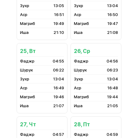
13:05
13:04
16:51
16:50
19:49
19:47
21:10
21:08
25, Вт
26, Ср
04:55
04:56
06:22
06:23
13:04
13:04
16:49
16:48
19:46
19:44
21:07
21:05
27, Чт
28, Пт
04:57
04:59