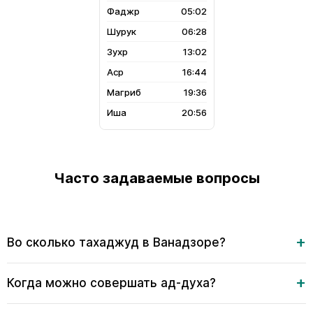
05:02
06:28
13:02
16:44
19:36
20:56
Часто задаваемые вопросы
Во сколько тахаджуд в Ванадзоре?
Когда можно совершать ад-духа?