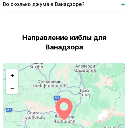
Во сколько джума в Ванадзоре?
Направление киблы для
Ванадзора
+
−