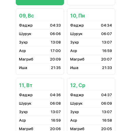
09, Вс
10, Пн
04:33
04:34
06:06
06:07
13:08
13:07
17:00
16:59
20:09
20:07
21:35
21:33
11, Вт
12, Ср
04:36
04:37
06:08
06:09
13:07
13:07
16:59
16:58
20:06
20:05