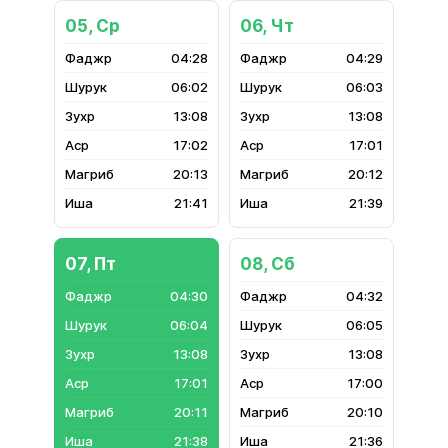
05, Ср
06, Чт
04:28
04:29
06:02
06:03
13:08
13:08
17:02
17:01
20:13
20:12
21:41
21:39
07, Пт
08, Сб
04:30
04:32
06:04
06:05
13:08
13:08
17:01
17:00
20:11
20:10
21:38
21:36