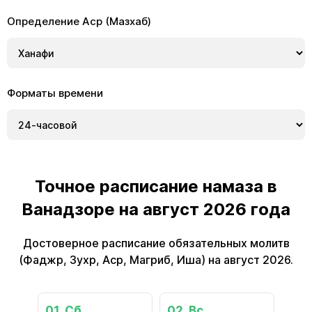
Определение Аср (Мазхаб)
Форматы времени
Точное расписание намаза в
Ванадзоре на август 2026 года
Достоверное расписание обязательных молитв
(Фаджр, Зухр, Аср, Магриб, Иша) на август 2026.
01, Сб
02, Вс