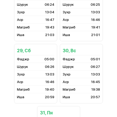
06:24
06:25
13:04
13:03
16:47
16:46
19:43
19:41
21:03
21:01
29, Сб
30, Вс
05:00
05:01
06:26
06:27
13:03
13:03
16:46
16:45
19:40
19:38
20:59
20:57
31, Пн