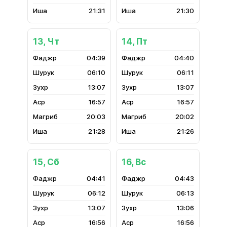
21:31
21:30
13, Чт
14, Пт
04:39
04:40
06:10
06:11
13:07
13:07
16:57
16:57
20:03
20:02
21:28
21:26
15, Сб
16, Вс
04:41
04:43
06:12
06:13
13:07
13:06
16:56
16:56