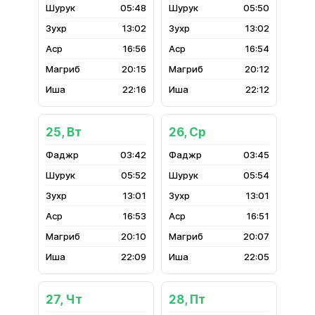
05:48
05:50
13:02
13:02
16:56
16:54
20:15
20:12
22:16
22:12
25, Вт
26, Ср
03:42
03:45
05:52
05:54
13:01
13:01
16:53
16:51
20:10
20:07
22:09
22:05
27, Чт
28, Пт