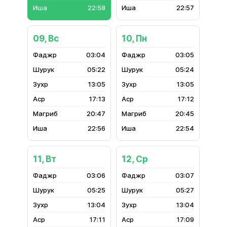
22:58
22:57
09, Вс
10, Пн
03:04
03:05
05:22
05:24
13:05
13:05
17:13
17:12
20:47
20:45
22:56
22:54
11, Вт
12, Ср
03:06
03:07
05:25
05:27
13:04
13:04
17:11
17:09