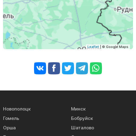
Leaflet
| © Google Maps
Новополоцк
Минск
Гомель
Бобруйск
Орша
Шаталово