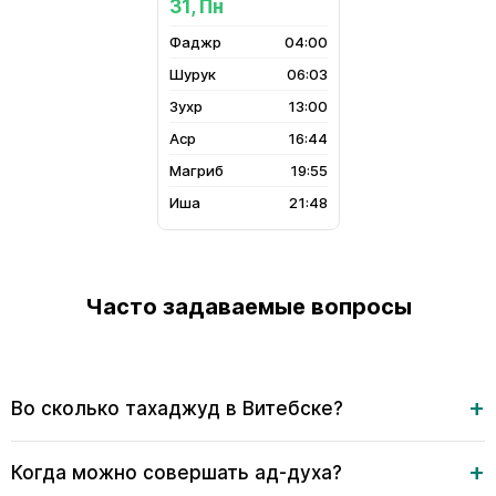
31, Пн
04:00
06:03
13:00
16:44
19:55
21:48
Часто задаваемые вопросы
Во сколько тахаджуд в Витебске?
Когда можно совершать ад-духа?