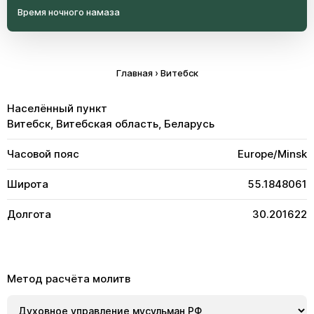
Время ночного намаза
Главная
›
Витебск
Населённый пункт
Витебск, Витебская область, Беларусь
Часовой пояс
Europe/Minsk
Широта
55.1848061
Долгота
30.201622
Метод расчёта молитв