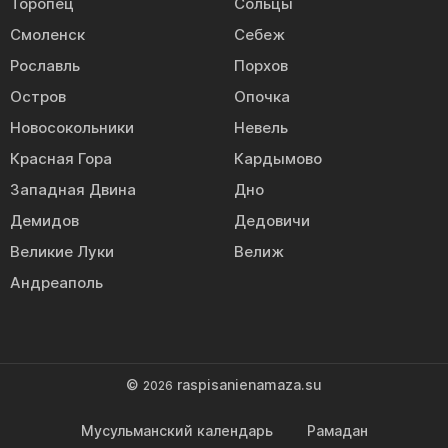
Торопец
Сольцы
Смоленск
Себеж
Рославль
Порхов
Остров
Опочка
Новосокольники
Невель
Красная Гора
Кардымово
Западная Двина
Дно
Демидов
Дедовичи
Великие Луки
Велиж
Андреаполь
©
raspisanienamaza.su
2026
Мусульманский календарь
Рамадан