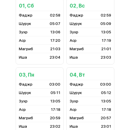
01, Сб
02, Вс
02:58
02:59
05:07
05:09
13:06
13:05
17:20
17:19
21:03
21:01
23:04
23:03
03, Пн
04, Вт
03:00
03:00
05:11
05:12
13:05
13:05
17:18
17:18
20:59
20:57
23:02
23:01