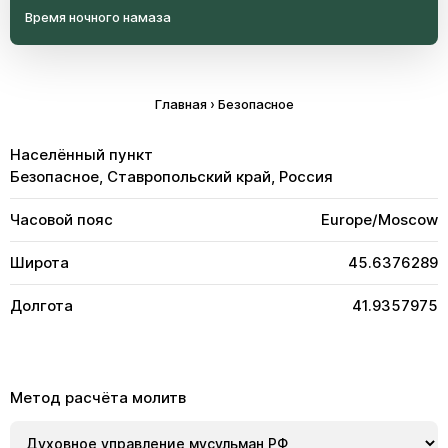
Время ночного намаза
Главная
›
Безопасное
Населённый пункт
Безопасное, Ставропольский край, Россия
Часовой пояс
Europe/Moscow
Широта
45.6376289
Долгота
41.9357975
Метод расчёта молитв