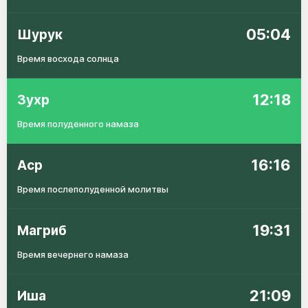
05:04
Шурук
Время восхода солнца
12:18
Зухр
Время полуденного намаза
16:16
Аср
Время послеполуденной молитвы
19:31
Магриб
Время вечернего намаза
21:09
Иша