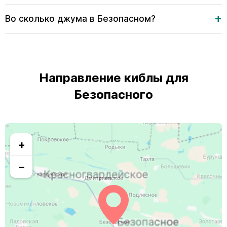
Во сколько джума в Безопасном?
Направление киблы для
Безопасного
+
−