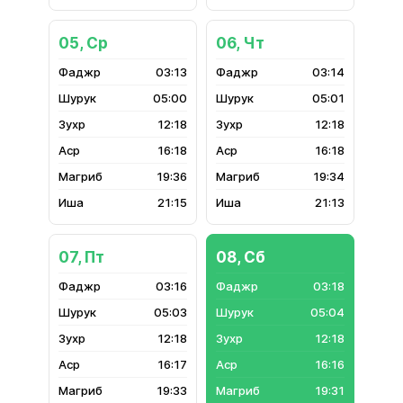
05, Ср
06, Чт
03:13
03:14
05:00
05:01
12:18
12:18
16:18
16:18
19:36
19:34
21:15
21:13
07, Пт
08, Сб
03:16
03:18
05:03
05:04
12:18
12:18
16:17
16:16
19:33
19:31