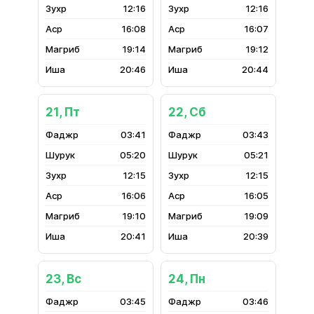
12:16
12:16
16:08
16:07
19:14
19:12
20:46
20:44
21, Пт
22, Сб
03:41
03:43
05:20
05:21
12:15
12:15
16:06
16:05
19:10
19:09
20:41
20:39
23, Вс
24, Пн
03:45
03:46