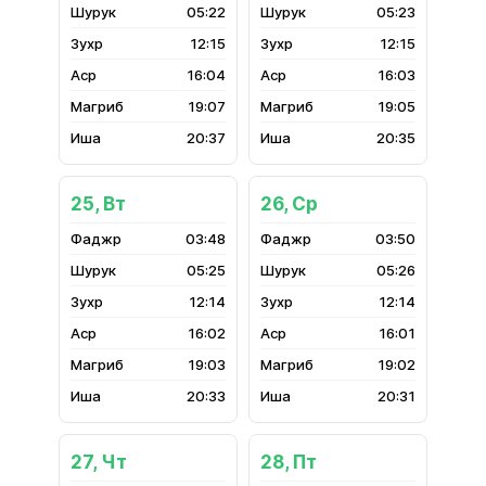
05:22
05:23
12:15
12:15
16:04
16:03
19:07
19:05
20:37
20:35
25, Вт
26, Ср
03:48
03:50
05:25
05:26
12:14
12:14
16:02
16:01
19:03
19:02
20:33
20:31
27, Чт
28, Пт