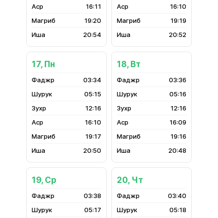
16:11
16:10
19:20
19:19
20:54
20:52
17, Пн
18, Вт
03:34
03:36
05:15
05:16
12:16
12:16
16:10
16:09
19:17
19:16
20:50
20:48
19, Ср
20, Чт
03:38
03:40
05:17
05:18