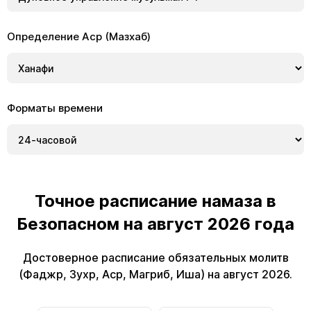
Определение Аср (Мазхаб)
Форматы времени
Точное расписание намаза в
Безопасном на август 2026 года
Достоверное расписание обязательных молитв
(Фаджр, Зухр, Аср, Магриб, Иша) на август 2026.