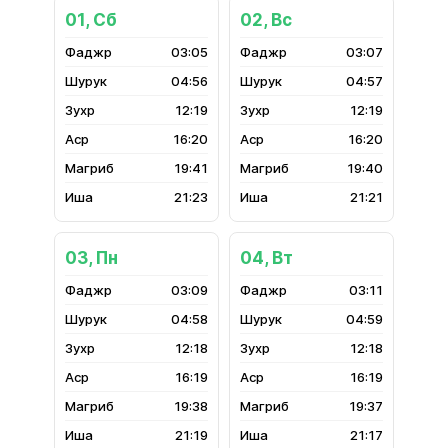
01, Сб
02, Вс
03:05
03:07
04:56
04:57
12:19
12:19
16:20
16:20
19:41
19:40
21:23
21:21
03, Пн
04, Вт
03:09
03:11
04:58
04:59
12:18
12:18
16:19
16:19
19:38
19:37
21:19
21:17