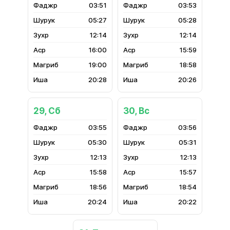
03:51
03:53
05:27
05:28
12:14
12:14
16:00
15:59
19:00
18:58
20:28
20:26
29, Сб
30, Вс
03:55
03:56
05:30
05:31
12:13
12:13
15:58
15:57
18:56
18:54
20:24
20:22