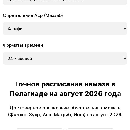
Определение Аср (Мазхаб)
Форматы времени
Точное расписание намаза в
Пелагиаде на август 2026 года
Достоверное расписание обязательных молитв
(Фаджр, Зухр, Аср, Магриб, Иша) на август 2026.