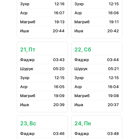
12:16
12:15
16:07
16:06
19:13
19:11
20:44
20:42
21, Пт
22, Сб
03:43
03:44
05:20
05:21
12:15
12:15
16:05
16:04
19:09
19:08
20:39
20:37
23, Вс
24, Пн
03:46
03:48