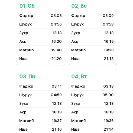
01, Сб
02, Вс
03:08
03:09
04:56
04:58
12:18
12:18
16:20
16:19
19:40
19:38
21:20
21:18
03, Пн
04, Вт
03:11
03:13
04:59
05:00
12:18
12:18
16:18
16:18
19:37
19:36
21:16
21:14