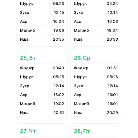
05:23
05:24
12:15
12:14
16:04
16:03
19:06
19:04
20:35
20:33
25, Вт
26, Ср
03:49
03:51
05:25
05:26
12:14
12:14
16:02
16:01
19:02
19:01
20:31
20:29
27, Чт
28, Пт