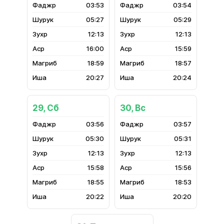
03:53
03:54
05:27
05:29
12:13
12:13
16:00
15:59
18:59
18:57
20:27
20:24
29, Сб
30, Вс
03:56
03:57
05:30
05:31
12:13
12:13
15:58
15:56
18:55
18:53
20:22
20:20