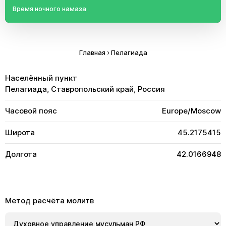
Время ночного намаза
Главная
›
Пелагиада
Населённый пункт
Пелагиада, Ставропольский край, Россия
Часовой пояс
Europe/Moscow
Широта
45.2175415
Долгота
42.0166948
Метод расчёта молитв