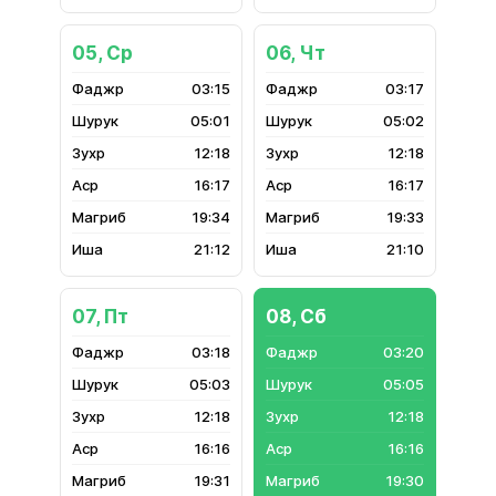
05, Ср
06, Чт
03:15
03:17
05:01
05:02
12:18
12:18
16:17
16:17
19:34
19:33
21:12
21:10
07, Пт
08, Сб
03:18
03:20
05:03
05:05
12:18
12:18
16:16
16:16
19:31
19:30