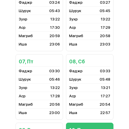
03:24
03:27
05:43
05:45
13:22
13:22
17:30
17:29
20:59
20:58
23:06
23:03
07, Пт
08, Сб
03:30
03:33
05:46
05:48
13:22
13:21
17:28
17:27
20:56
20:54
23:00
22:57