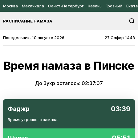
Москва
Махачкала
Санкт-Петербург
Казань
Грозный
Екате
РАСПИСАНИЕ НАМАЗА
Понедельник, 10 августа 2026
27 Сафар 1448
Время намаза в Пинске
До Зухр осталось:
02:37:07
03:39
Фаджр
Время утреннего намаза