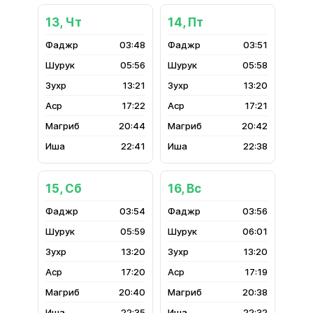
13, Чт
14, Пт
03:48
03:51
05:56
05:58
13:21
13:20
17:22
17:21
20:44
20:42
22:41
22:38
15, Сб
16, Вс
03:54
03:56
05:59
06:01
13:20
13:20
17:20
17:19
20:40
20:38
22:35
22:32