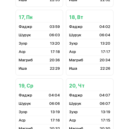
17, Пн
18, Вт
03:59
04:02
06:03
06:04
13:20
13:20
17:18
17:17
20:36
20:34
22:29
22:26
19, Ср
20, Чт
04:04
04:07
06:06
06:07
13:19
13:19
17:16
17:15
20:32
20:30