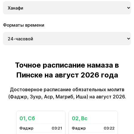
Форматы времени
Точное расписание намаза в
Пинске на август 2026 года
Достоверное расписание обязательных молитв
(Фаджр, Зухр, Аср, Магриб, Иша) на август 2026.
01, Сб
02, Вс
03:21
03:22