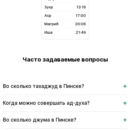
13:16
17:00
20:06
21:49
Часто задаваемые вопросы
Во сколько тахаджуд в Пинске?
Когда можно совершать ад-духа?
Во сколько джума в Пинске?