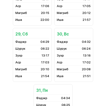
17:06
17:05
20:15
20:12
22:00
21:57
29, Сб
30, Вс
04:29
04:32
06:22
06:24
13:17
13:16
17:03
17:02
20:10
20:08
21:54
21:51
31, Пн
04:34
06:25