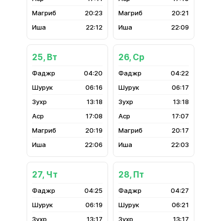
20:23
20:21
22:12
22:09
25, Вт
26, Ср
04:20
04:22
06:16
06:17
13:18
13:18
17:08
17:07
20:19
20:17
22:06
22:03
27, Чт
28, Пт
04:25
04:27
06:19
06:21
13:17
13:17