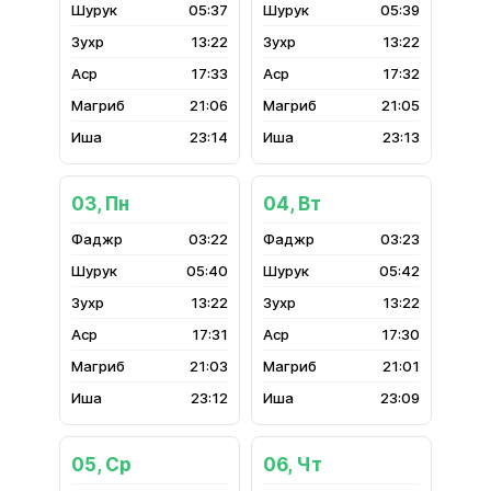
05:37
05:39
13:22
13:22
17:33
17:32
21:06
21:05
23:14
23:13
03, Пн
04, Вт
03:22
03:23
05:40
05:42
13:22
13:22
17:31
17:30
21:03
21:01
23:12
23:09
05, Ср
06, Чт